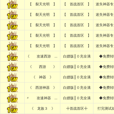
【 裂天光明 】
【 首战首区 】
迷失神器专
【 裂天光明 】
【 首战首区 】
迷失神器专
【 裂天光明 】
【 首战首区 】
迷失神器专
【 裂天光明 】
【 首战首区 】
迷失神器专
【 裂天光明 】
【 首战首区 】
迷失神器专
《 攻速西游 》
白嫖版║０充全满
◆免费转
《 西游 》
白嫖版║０充全满
◆免费转
《 神器 》
白嫖版║０充全满
◆免费转
《 西游神器 》
白嫖版║０充全满
◆免费转
〃 攻速神器 〃
白嫖版║０充全满
◆免费转
《 龙族３ 》
╋首战首区╋
打完测试