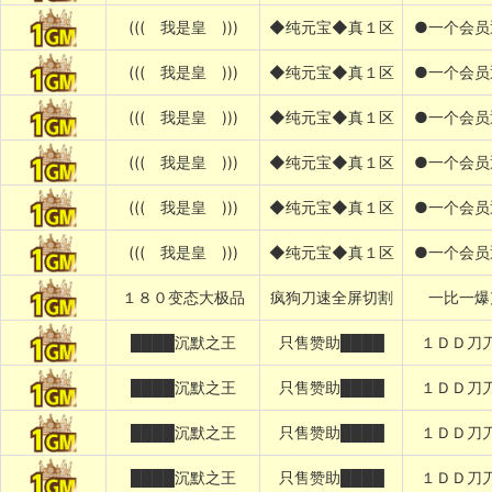
((( 我是皇 )))
◆纯元宝◆真１区
●一个会员
((( 我是皇 )))
◆纯元宝◆真１区
●一个会员
((( 我是皇 )))
◆纯元宝◆真１区
●一个会员
((( 我是皇 )))
◆纯元宝◆真１区
●一个会员
((( 我是皇 )))
◆纯元宝◆真１区
●一个会员
((( 我是皇 )))
◆纯元宝◆真１区
●一个会员
１８０变态大极品
疯狗刀速全屏切割
一比一爆
████沉默之王
只售赞助████
１ＤＤ刀
████沉默之王
只售赞助████
１ＤＤ刀
████沉默之王
只售赞助████
１ＤＤ刀
████沉默之王
只售赞助████
１ＤＤ刀