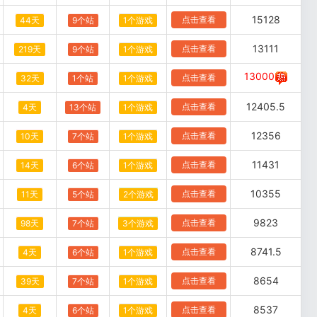
15128
点击查看
44天
9个站
1个游戏
13111
点击查看
219天
9个站
1个游戏
13000
点击查看
32天
1个站
1个游戏
12405.5
点击查看
4天
13个站
1个游戏
12356
点击查看
10天
7个站
1个游戏
11431
点击查看
14天
6个站
1个游戏
10355
点击查看
11天
5个站
2个游戏
9823
点击查看
98天
7个站
3个游戏
8741.5
点击查看
4天
6个站
1个游戏
8654
点击查看
39天
7个站
1个游戏
8537
点击查看
4天
6个站
1个游戏