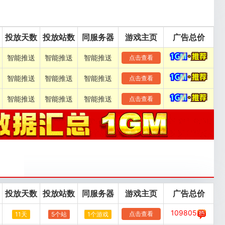
投放天数
投放站数
同服务器
游戏主页
广告总价
智能推送
智能推送
智能推送
点击查看
智能推送
智能推送
智能推送
点击查看
智能推送
智能推送
智能推送
点击查看
投放天数
投放站数
同服务器
游戏主页
广告总价
109805
点击查看
11天
5个站
1个游戏