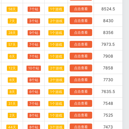
8524.5
点击查看
58天
7个站
1个游戏
8430
点击查看
7天
3个站
2个游戏
8356
点击查看
28天
9个站
1个游戏
7973.5
点击查看
57天
7个站
1个游戏
7908
点击查看
6天
7个站
1个游戏
7858
点击查看
12天
10个站
2个游戏
7730
点击查看
6天
8个站
2个游戏
7635.5
点击查看
8天
6个站
1个游戏
7548
点击查看
31天
7个站
1个游戏
7525
点击查看
2天
8个站
1个游戏
7473
点击查看
44天
8个站
3个游戏