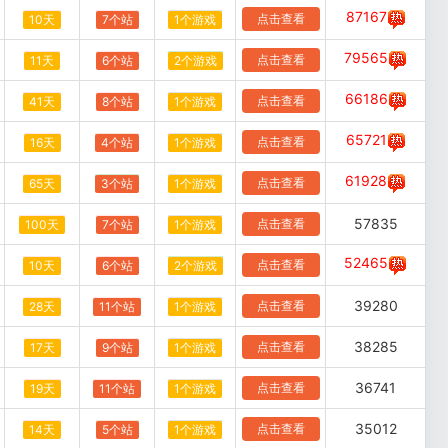
87167
点击查看
10天
7个站
1个游戏
79565
点击查看
11天
6个站
2个游戏
66186
点击查看
41天
8个站
1个游戏
65721
点击查看
16天
4个站
1个游戏
61928
点击查看
65天
3个站
1个游戏
57835
点击查看
100天
7个站
1个游戏
52465
点击查看
10天
6个站
2个游戏
39280
点击查看
28天
11个站
1个游戏
38285
点击查看
17天
9个站
1个游戏
36741
点击查看
19天
11个站
1个游戏
35012
点击查看
14天
5个站
1个游戏