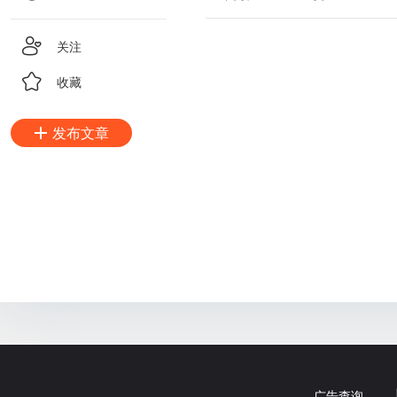
关注
收藏
发布文章
广告查询