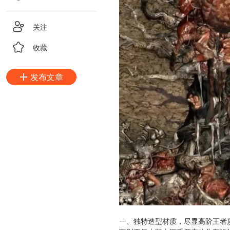
关注
收藏
发布文章
一、独特造型材质，尽显高阶王者