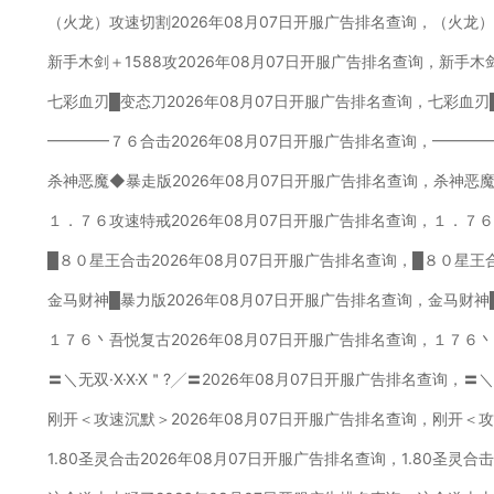
（火龙）攻速切割2026年08月07日开服广告排名查询，（火龙
新手木剑＋1588攻2026年08月07日开服广告排名查询，新手木
七彩血刃█变态刀2026年08月07日开服广告排名查询，七彩血刃
━━━━７６合击2026年08月07日开服广告排名查询，━━━
杀神恶魔◆暴走版2026年08月07日开服广告排名查询，杀神恶
１．７６攻速特戒2026年08月07日开服广告排名查询，１．７
█８０星王合击2026年08月07日开服广告排名查询，█８０星王
金马财神█暴力版2026年08月07日开服广告排名查询，金马财神
１７６丶吾悦复古2026年08月07日开服广告排名查询，１７６
〓＼无双·X·X·X＂?╱〓2026年08月07日开服广告排名查询，〓＼
刚开＜攻速沉默＞2026年08月07日开服广告排名查询，刚开＜
1.80圣灵合击2026年08月07日开服广告排名查询，1.80圣灵