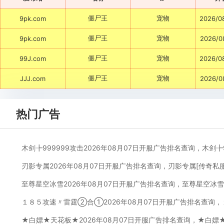
僵尸王
宠物
9pk.com
2026/0
僵尸王
宠物
9pk.com
2026/0
僵尸王
宠物
99J.com
2026/0
僵尸王
宠物
JJJ.com
2026/0
热门广告
木剑╊999999攻击2026年08月07日开服广告排名查询，木剑╊
刃影专属2026年08月07日开服广告排名查询，刃影专属[传奇私
至尊星空冰雪2026年08月07日开服广告排名查询，至尊星空冰雪
１８５攻速〃雷霆②合①2026年08月07日开服广告排名查询
★白嫖★天花板★2026年08月07日开服广告排名查询，★白嫖