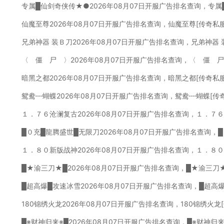
专属█仙剑奇侠传★●2026年08月07日开服广告排名查询，专属
仙魔至尊2026年08月07日开服广告排名查询，仙魔至尊[传奇私
兄弟神器 装Ｂ刀2026年08月07日开服广告排名查询，兄弟神器
〈 僵 尸 〉2026年08月07日开服广告排名查询，〈 僵 
暗黑之都2026年08月07日开服广告排名查询，暗黑之都[传奇私
鸳鸯┉蝴蝶2026年08月07日开服广告排名查询，鸳鸯┉蝴蝶[传
１．７６沧澜复古2026年08月07日开服广告排名查询，１．７
█０充█龍腾盛世█无限刀2026年08月07日开服广告排名查询，
１．８０新版战神2026年08月07日开服广告排名查询，１．８
█★渝三刀★█2026年08月07日开服广告排名查询，█★渝三刀
█超高爆█攻速冰雪2026年08月07日开服广告排名查询，█超高
180锦绣火龙2026年08月07日开服广告排名查询，180锦绣火
█※财神归来※█2026年08月07日开服广告排名查询，█※财神归