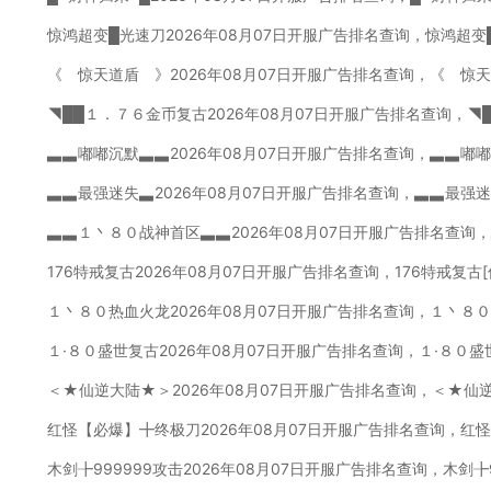
惊鸿超变█光速刀2026年08月07日开服广告排名查询，惊鸿超变
《 惊天道盾 》2026年08月07日开服广告排名查询，《 惊
◥██１．７６金币复古2026年08月07日开服广告排名查询，◥
▃▃嘟嘟沉默▃▃2026年08月07日开服广告排名查询，▃▃嘟
▃▃最强迷失▃2026年08月07日开服广告排名查询，▃▃最强
▃▃１丶８０战神首区▃▃2026年08月07日开服广告排名查询
176特戒复古2026年08月07日开服广告排名查询，176特戒复古
１丶８０热血火龙2026年08月07日开服广告排名查询，１丶８
１·８０盛世复古2026年08月07日开服广告排名查询，１·８０
＜★仙逆大陆★＞2026年08月07日开服广告排名查询，＜★仙
红怪【必爆】╋终极刀2026年08月07日开服广告排名查询，红
木剑╊999999攻击2026年08月07日开服广告排名查询，木剑╊