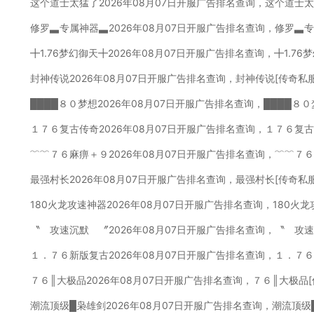
这个道士太猛了2026年08月07日开服广告排名查询，这个道士
修罗▃专属神器▃2026年08月07日开服广告排名查询，修罗▃
╋1.76梦幻御天╋2026年08月07日开服广告排名查询，╋1.7
封神传说2026年08月07日开服广告排名查询，封神传说[传奇私
████８０梦想2026年08月07日开服广告排名查询，████８
１７６复古传奇2026年08月07日开服广告排名查询，１７６复
﹌﹌７６麻痹＋９2026年08月07日开服广告排名查询，﹌﹌７
最强村长2026年08月07日开服广告排名查询，最强村长[传奇私
180火龙攻速神器2026年08月07日开服广告排名查询，180火
〝 攻速沉默 〞2026年08月07日开服广告排名查询，〝 攻
１．７６新版复古2026年08月07日开服广告排名查询，１．７
７６║大极品2026年08月07日开服广告排名查询，７６║大极品
潮流顶级█枭雄剑2026年08月07日开服广告排名查询，潮流顶级