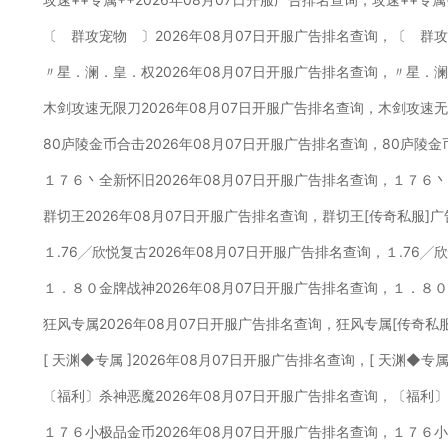
〔 群攻宠物 〕2026年08月07日开服广告排名查询，〔 群
〃星．澜．皇．权2026年08月07日开服广告排名查询，〃星．
木剑攻速无限刀2026年08月07日开服广告排名查询，木剑攻速
80庐陵金币合击2026年08月07日开服广告排名查询，80庐陵
１７６丶全新怀旧2026年08月07日开服广告排名查询，１７６
群切王2026年08月07日开服广告排名查询，群切王[传奇私服]
１.76╱欣悦复古2026年08月07日开服广告排名查询，１.76
１．８０金牌战神2026年08月07日开服广告排名查询，１．８
狂风专属2026年08月07日开服广告排名查询，狂风专属[传奇私
[ 天渊◆专属 ]2026年08月07日开服广告排名查询，[ 天渊◆专
〔福利〕杀神恶魔2026年08月07日开服广告排名查询，〔福利
１７６小极品金币2026年08月07日开服广告排名查询，１７６