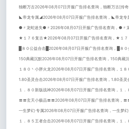
独断万古2026年08月07日开服广告排名查询，独断万古[传
◣帝龙专属◢2026年08月07日开服广告排名查询，◣帝龙专
●〃龙蛇迷失●〃2026年08月07日开服广告排名查询，●〃
★１７６复古★2026年08月07日开服广告排名查询，★１７
█８０公益合击█2026年08月07日开服广告排名查询，█８
150典藏沉默2026年08月07日开服广告排名查询，150典藏
１８０丶小胖火龙2026年08月07日开服广告排名查询，１８
1.80圣灵合击2026年08月07日开服广告排名查询，1.80圣
１．８０新版战神2026年08月07日开服广告排名查询，１．
〓〓玄天小极品〓〓2026年08月07日开服广告排名查询，〓
一生梦幻·专属2026年08月07日开服广告排名查询，一生梦幻
１．８５王者合击2026年08月07日开服广告排名查询，１．