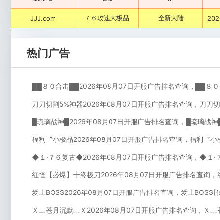
７６攻速大极品
全新大陆
JJJ.com
202
热门广告
██８０合击██2026年08月07日开服广告排名查询，██８
刀刀切割5%神器2026年08月07日开服广告排名查询，刀刀
█琉璃战神█2026年08月07日开服广告排名查询，█琉璃战神
福利〝小极品2026年08月07日开服广告排名查询，福利〝小
◆１·７６复古◆2026年08月07日开服广告排名查询，◆１
红怪【必爆】╋终极刀2026年08月07日开服广告排名查询
爱上BOSS2026年08月07日开服广告排名查询，爱上BOSS
Ｘ﹏苍月沉默﹏Ｘ2026年08月07日开服广告排名查询，Ｘ﹏