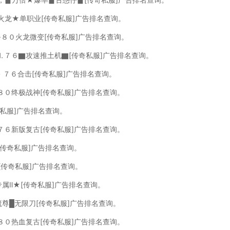
火龙★单职业[传奇私服]广告排名查询。
１·８０火龙微变[传奇私服]广告排名查询。
，⒈７６▇攻速推土机▇[传奇私服]广告排名查询。
１丶７６合击[传奇私服]广告排名查询。
８０终极战神[传奇私服]广告排名查询。
奇私服]广告排名查询。
７６新版复古[传奇私服]广告排名查询。
[传奇私服]广告排名查询。
[传奇私服]广告排名查询。
专属Ⅱ★[传奇私服]广告排名查询。
魔尊█无限刀[传奇私服]广告排名查询。
８０热血复古[传奇私服]广告排名查询。