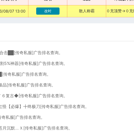
散人称霸
6/08/07 13:00
改时
０合击██[传奇私服]广告排名查询。
切割5%神器[传奇私服]广告排名查询。
█[传奇私服]广告排名查询。
极品[传奇私服]广告排名查询。
·７６复古◆[传奇私服]广告排名查询。
，红怪【必爆】╋终极刀[传奇私服]广告排名查询。
[传奇私服]广告排名查询。
苍月沉默﹏Ｘ[传奇私服]广告排名查询。