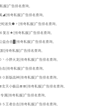
奇私服]广告排名查询。
属◢[传奇私服]广告排名查询。
龙蛇迷失●〃[传奇私服]广告排名查询。
６复古★[传奇私服]广告排名查询。
０公益合击█[传奇私服]广告排名查询。
沉默[传奇私服]广告排名查询。
０丶小胖火龙[传奇私服]广告排名查询。
灵合击[传奇私服]广告排名查询。
８０新版战神[传奇私服]广告排名查询。
〓玄天小极品〓〓[传奇私服]广告排名查询。
·专属[传奇私服]广告排名查询。
８５王者合击[传奇私服]广告排名查询。