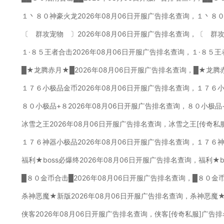
１丶８０神豪火龙2026年08月06日开服广告排名查询，１丶８
〔 群攻宠物 〕2026年08月06日开服广告排名查询，〔 群
１·８５王者合击2026年08月06日开服广告排名查询，１·８５
█★龙腾赤月★█2026年08月06日开服广告排名查询，█★龙腾
１７６小极品金币2026年08月06日开服广告排名查询，１７６
８０小极品+８2026年08月06日开服广告排名查询，８０小极品
冰雪之王2026年08月06日开服广告排名查询，冰雪之王[传奇私
１７６神器小极品2026年08月06日开服广告排名查询，１７６
福利★boss必爆终2026年08月06日开服广告排名查询，福利★
█８０金币合击█2026年08月06日开服广告排名查询，█８０金
杀神恶魔★新版2026年08月06日开服广告排名查询，杀神恶魔
侠客2026年08月06日开服广告排名查询，侠客[传奇私服]广告