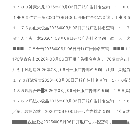
１丶８０神豪火龙2026年08月06日开服广告排名查询，１丶８
１◆８５传奇玉兔2026年08月06日开服广告排名查询，１◆８
１．７６热血大极品2026年08月06日开服广告排名查询，１．
散﹌人﹌火﹌龙2026年08月06日开服广告排名查询，散﹌人﹌
■■■１７８合击2026年08月06日开服广告排名查询，■■■１
176复古合击2026年08月06日开服广告排名查询，176复古合
江湖丨风起篇2026年08月06日开服广告排名查询，江湖丨风起篇
１·７６征战复古2026年08月06日开服广告排名查询，１·７６
１８５凤舞合击█2026年08月06日开服广告排名查询，１８５凤
１７６＜玛法小极品2026年08月06日开服广告排名查询，１７
╱沧元攻速沉默╱2026年08月06日开服广告排名查询，╱沧元
█████热血江湖2026年08月06日开服广告排名查询，████