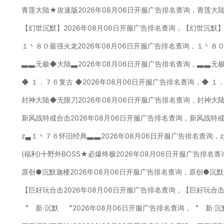
青莲大陆★攻速版2026年08月06日开服广告排名查询，青莲大
【幻世沉默】2026年08月06日开服广告排名查询，【幻世沉默】
１丶８０最强火龙2026年08月06日开服广告排名查询，１丶８
▃▃无极◆大陆▃2026年08月06日开服广告排名查询，▃▃无
◆ １．７６复古 ◆2026年08月06日开服广告排名查询，◆ １
封神大陆◆无限刀2026年08月06日开服广告排名查询，封神大
新风战特戒合击2026年08月06日开服广告排名查询，新风战特
z▃１丶７６怀旧经典▃▃2026年08月06日开服广告排名查询，
(福利)╋野外BOSS★必爆终极2026年08月06日开服广告排名
原创●沉默迦楼2026年08月06日开服广告排名查询，原创●沉默
【巨好玩合击2026年08月06日开服广告排名查询，【巨好玩合击
〝 新·沉默 〞2026年08月06日开服广告排名查询，〝 新·