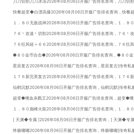
刀刀切割刀刀冰冻2026年08月06日开服广告排名查询，刀刀切
快餐超变◆白漂高爆2026年08月06日开服广告排名查询，快餐
１．８０无敌战神2026年08月06日开服广告排名查询，１．８
７６丶攻速丶切割2026年08月06日开服广告排名查询，７６丶
７６狂风链＋６６2026年08月06日开服广告排名查询，７６狂
●８０金币合击●2026年08月06日开服广告排名查询，●８０金
星辰复古2026年08月06日开服广告排名查询，星辰复古[传奇私
１７６新完美复古2026年08月06日开服广告排名查询，１７６
仙鹤沉默2026年08月06日开服广告排名查询，仙鹤沉默[传奇私
超变●嗜血杀戮王2026年08月06日开服广告排名查询，超变●
１．８０巅峰火龍2026年08月06日开服广告排名查询，１．８
[ 天渊◆专属 ]2026年08月06日开服广告排名查询，[ 天渊◆专
终极嘟嘟2026年08月06日开服广告排名查询，终极嘟嘟[传奇私