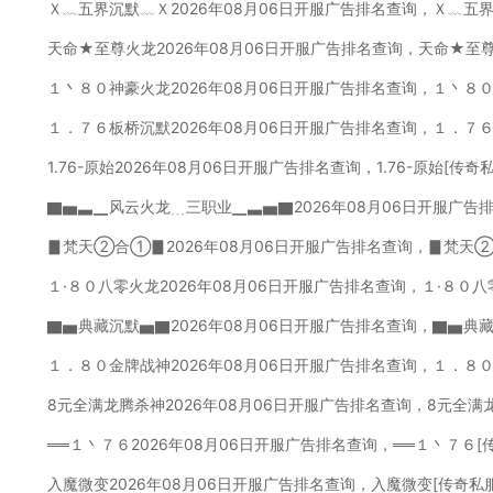
Ｘ﹏五界沉默﹏Ｘ2026年08月06日开服广告排名查询，Ｘ﹏五
天命★至尊火龙2026年08月06日开服广告排名查询，天命★至
１丶８０神豪火龙2026年08月06日开服广告排名查询，１丶８
１．７６板桥沉默2026年08月06日开服广告排名查询，１．７
1.76-原始2026年08月06日开服广告排名查询，1.76-原始[传
▇▅▃▁风云火龙﹍三职业▁▃▅▇2026年08月06日开服广告
▊梵天②合①▊2026年08月06日开服广告排名查询，▊梵天
１·８０八零火龙2026年08月06日开服广告排名查询，１·８０
▇▅典藏沉默▅▇2026年08月06日开服广告排名查询，▇▅典
１．８０金牌战神2026年08月06日开服广告排名查询，１．８
8元全满龙腾杀神2026年08月06日开服广告排名查询，8元全满
══１丶７６2026年08月06日开服广告排名查询，══１丶７６
入魔微变2026年08月06日开服广告排名查询，入魔微变[传奇私