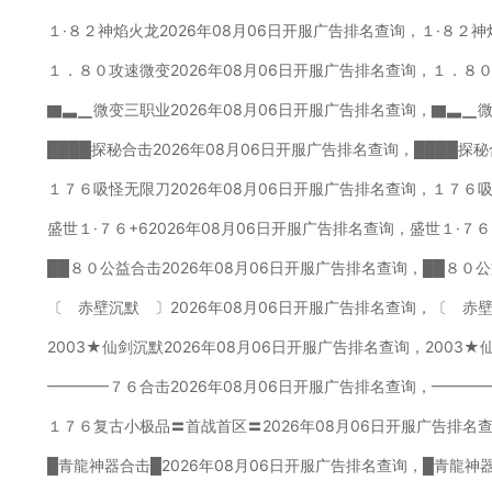
１·８２神焰火龙2026年08月06日开服广告排名查询，１·８２
１．８０攻速微变2026年08月06日开服广告排名查询，１．８
▇▃▁微变三职业2026年08月06日开服广告排名查询，▇▃▁
████探秘合击2026年08月06日开服广告排名查询，████探
１７６吸怪无限刀2026年08月06日开服广告排名查询，１７６
盛世１·７６+62026年08月06日开服广告排名查询，盛世１·７
██８０公益合击2026年08月06日开服广告排名查询，██８０
〔 赤壁沉默 〕2026年08月06日开服广告排名查询，〔 赤
2003★仙剑沉默2026年08月06日开服广告排名查询，2003
━━━━７６合击2026年08月06日开服广告排名查询，━━━
１７６复古小极品〓首战首区〓2026年08月06日开服广告排名
█青龍神器合击█2026年08月06日开服广告排名查询，█青龍神