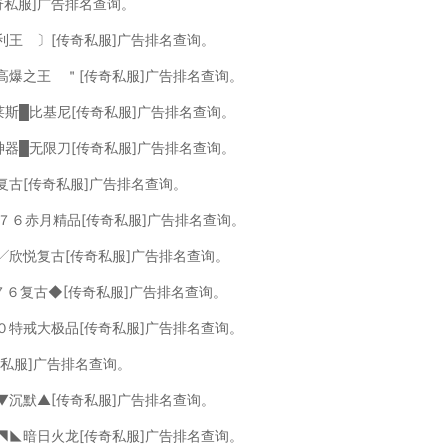
奇私服]广告排名查询。
利王 〕[传奇私服]广告排名查询。
高爆之王 ＂[传奇私服]广告排名查询。
莱斯█比基尼[传奇私服]广告排名查询。
神器█无限刀[传奇私服]广告排名查询。
复古[传奇私服]广告排名查询。
７６赤月精品[传奇私服]广告排名查询。
6╱欣悦复古[传奇私服]广告排名查询。
·７６复古◆[传奇私服]广告排名查询。
０特戒大极品[传奇私服]广告排名查询。
奇私服]广告排名查询。
▼沉默▲[传奇私服]广告排名查询。
◥◣暗日火龙[传奇私服]广告排名查询。