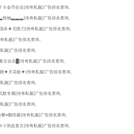
７６金币合击[传奇私服]广告排名查询。
▃怪物▃▃▃[传奇私服]广告排名查询。
三国杀★无限刀[传奇私服]广告排名查询。
传奇私服]广告排名查询。
奇私服]广告排名查询。
６复古合击█[传奇私服]广告排名查询。
白嫖★天花板★[传奇私服]广告排名查询。
奇私服]广告排名查询。
沉默专属[传奇私服]广告排名查询。
奇私服]广告排名查询。
快餐※翻倍爆[传奇私服]广告排名查询。
８０热血复古[传奇私服]广告排名查询。