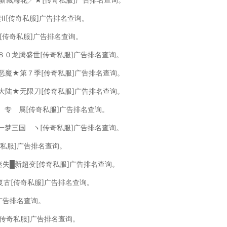
II[传奇私服]广告排名查询。
季[传奇私服]广告排名查询。
８０龙腾盛世[传奇私服]广告排名查询。
恶魔★第７季[传奇私服]广告排名查询。
大陆★无限刀[传奇私服]广告排名查询。
 专 属[传奇私服]广告排名查询。
一梦三国 ヽ[传奇私服]广告排名查询。
奇私服]广告排名查询。
迷失█新超变[传奇私服]广告排名查询。
６复古[传奇私服]广告排名查询。
]广告排名查询。
[传奇私服]广告排名查询。