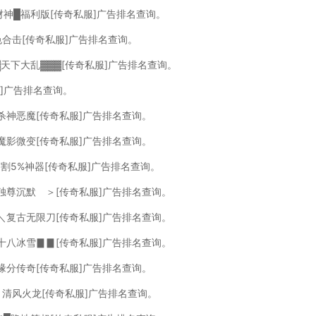
财神█福利版[传奇私服]广告排名查询。
色合击[传奇私服]广告排名查询。
▓天下大乱▓▓▓[传奇私服]广告排名查询。
服]广告排名查询。
杀神恶魔[传奇私服]广告排名查询。
魔影微变[传奇私服]广告排名查询。
切割5%神器[传奇私服]广告排名查询。
独尊沉默 ＞[传奇私服]广告排名查询。
＼复古无限刀[传奇私服]广告排名查询。
十八冰雪▊▊[传奇私服]广告排名查询。
缘分传奇[传奇私服]广告排名查询。
０清风火龙[传奇私服]广告排名查询。