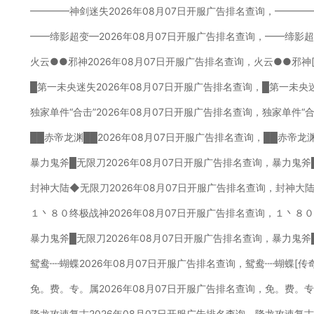
━━━━神剑迷失2026年08月07日开服广告排名查询，━━━
━━缔影超变━2026年08月07日开服广告排名查询，━━缔影
火云●●邪神2026年08月07日开服广告排名查询，火云●●邪神
█第一未央迷失2026年08月07日开服广告排名查询，█第一未央
独家单件“合击”2026年08月07日开服广告排名查询，独家单件“
██赤帝龙渊██2026年08月07日开服广告排名查询，██赤帝龙
暴力鬼斧█无限刀2026年08月07日开服广告排名查询，暴力鬼斧
封神大陆◆无限刀2026年08月07日开服广告排名查询，封神大
１丶８０终极战神2026年08月07日开服广告排名查询，１丶８
暴力鬼斧█无限刀2026年08月07日开服广告排名查询，暴力鬼斧
鸳鸯┉蝴蝶2026年08月07日开服广告排名查询，鸳鸯┉蝴蝶[传
免。费。专。属2026年08月07日开服广告排名查询，免。费。
降龙攻速复古2026年08月07日开服广告排名查询，降龙攻速复古