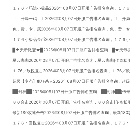
１７６＜玛法小极品2026年08月07日开服广告排名查询，１７
〔 开局一鸡 〕2026年08月07日开服广告排名查询，〔 开
免．费．专．属2026年08月07日开服广告排名查询，免．费．
１７６小极品金币2026年08月07日开服广告排名查询，１７６
█★天帝微变★█2026年08月07日开服广告排名查询，█★天帝
星云嘟嘟2026年08月07日开服广告排名查询，星云嘟嘟[传奇私
１.76╱欣悦复古2026年08月07日开服广告排名查询，１.76
超级【变态】疯狂杀人2026年08月07日开服广告排名查询，超
██封神██2026年08月07日开服广告排名查询，██封神██[传
８０合击2026年08月07日开服广告排名查询，８０合击[传奇私
最新180攻速合击2026年08月07日开服广告排名查询，最新18
１７６丶吾悦复古2026年08月07日开服广告排名查询，１７６