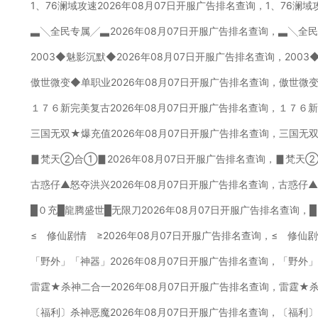
1、76澜域攻速2026年08月07日开服广告排名查询，1、76澜
▃╲全民专属╱▃2026年08月07日开服广告排名查询，▃╲全
2003◆魅影沉默◆2026年08月07日开服广告排名查询，200
傲世微变◆单职业2026年08月07日开服广告排名查询，傲世微
１７６新完美复古2026年08月07日开服广告排名查询，１７６
三国无双★爆充值2026年08月07日开服广告排名查询，三国无
▊梵天②合①▊2026年08月07日开服广告排名查询，▊梵天
古惑仔▲怒夺洪兴2026年08月07日开服广告排名查询，古惑仔
█０充█龍腾盛世█无限刀2026年08月07日开服广告排名查询，
≤ 修仙剧情 ≥2026年08月07日开服广告排名查询，≤ 修仙
「野外」「神器」2026年08月07日开服广告排名查询，「野外
雷霆★杀神二合一2026年08月07日开服广告排名查询，雷霆★
〔福利〕杀神恶魔2026年08月07日开服广告排名查询，〔福利