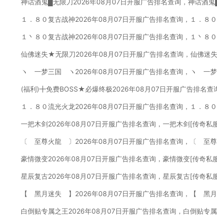
神话酒鬼█无限刀2026年08月07日开服广告排名查询，神话酒鬼
１．８０复古战神2026年08月07日开服广告排名查询，１．８
１丶８０复古战神2026年08月07日开服广告排名查询，１丶８
仙佛迷失★无限刀2026年08月07日开服广告排名查询，仙佛迷
ヽ 一梦三国 ヽ2026年08月07日开服广告排名查询，ヽ 一
(福利)╋免费BOSS★必爆终极2026年08月07日开服广告排名
１．８０流光火龙2026年08月07日开服广告排名查询，１．８
一把木剑2026年08月07日开服广告排名查询，一把木剑[传奇私
〔 至尊火龍 〕2026年08月07日开服广告排名查询，〔 至
豪情微变2026年08月07日开服广告排名查询，豪情微变[传奇私
星辰复古2026年08月07日开服广告排名查询，星辰复古[传奇私
【 黑月迷失 】2026年08月07日开服广告排名查询，【 黑
白倒贴专属之王2026年08月07日开服广告排名查询，白倒贴专