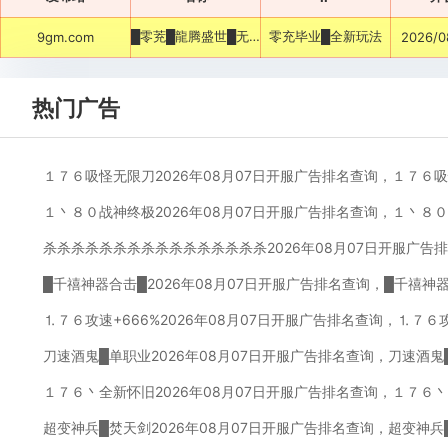
█零茺█龍腾盛世█无限刀
零充毕业█全新玩法
9gm.com
2026/0
热门广告
１７６吸怪无限刀2026年08月07日开服广告排名查询，１７６
１丶８０战神终极2026年08月07日开服广告排名查询，１丶８
杀杀杀杀杀杀杀杀杀杀杀杀杀杀杀杀2026年08月07日开服广告
█千禧神器合击█2026年08月07日开服广告排名查询，█千禧神
⒈７６攻速+666%2026年08月07日开服广告排名查询，⒈７６
刀速酒鬼█单职业2026年08月07日开服广告排名查询，刀速酒鬼
１７６丶全新怀旧2026年08月07日开服广告排名查询，１７６
超变神兵█焚天剑2026年08月07日开服广告排名查询，超变神兵