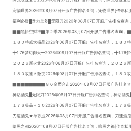
宠物世界2026年08月07日开服广告排名查询，宠物世界[传奇私
福利必爆█暴力鬼斧█无限刀2026年08月07日开服广告排名查询
▇▇黑悟空财神▇第２季2026年08月07日开服广告排名查询，
１８０特戒大极品2026年08月07日开服广告排名查询，１８０
╋1.76梦幻御天╋2026年08月07日开服广告排名查询，╋1.7
２０２６新火龙2026年08月07日开服广告排名查询，２０２６
１８０攻速〃微变2026年08月07日开服广告排名查询，１８０
▇▇▇▇▇▇▇▇８０金币合击2026年08月07日开服广告排名
神话酒鬼█无限刀2026年08月07日开服广告排名查询，神话酒鬼
１７６极品＋１０2026年08月07日开服广告排名查询，１７６
刀速酒鬼★单职业2026年08月07日开服广告排名查询，刀速酒
暗黑之都2026年08月07日开服广告排名查询，暗黑之都[传奇私