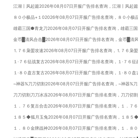
江湖丨风起篇2026年08月07日开服广告排名查询，江湖丨风起篇
８０小极品+１02026年08月07日开服广告排名查询，８０小极
雄霸三国●青龙刀2026年08月07日开服广告排名查询，雄霸三
金币█清风合击█2026年08月07日开服广告排名查询，金币█清
⒈７６枭盟攻速2026年08月07日开服广告排名查询，⒈７６枭
１·７６征战复古2026年08月07日开服广告排名查询，１·７６
１·８０盘古复古2026年08月07日开服广告排名查询，１·８０
~神器%刀刀切割2026年08月07日开服广告排名查询，~神器%
刀刀切割刀刀冰冻2026年08月07日开服广告排名查询，刀刀切
１．７６复古合击2026年08月07日开服广告排名查询，１．７
１８５◆狐月玉兔2026年08月07日开服广告排名查询，１８５
１．８０金牌战神2026年08月07日开服广告排名查询，１．８