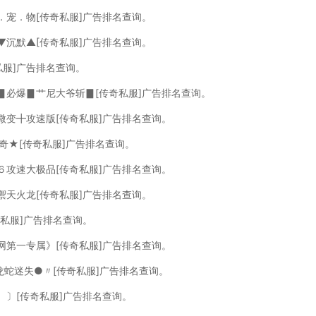
．宠．物[传奇私服]广告排名查询。
▼沉默▲[传奇私服]广告排名查询。
私服]广告排名查询。
，▊必爆▊艹尼大爷斩▊[传奇私服]广告排名查询。
微变╋攻速版[传奇私服]广告排名查询。
奇★[传奇私服]广告排名查询。
６攻速大极品[传奇私服]广告排名查询。
禦天火龙[传奇私服]广告排名查询。
奇私服]广告排名查询。
网第一专属》[传奇私服]广告排名查询。
龙蛇迷失●〃[传奇私服]广告排名查询。
 〕[传奇私服]广告排名查询。