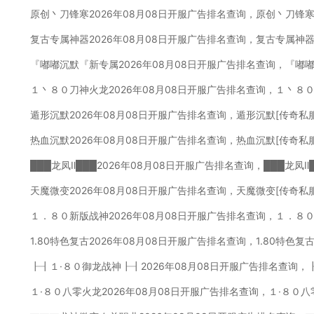
原创丶刀锋寒2026年08月08日开服广告排名查询，原创丶刀锋寒
复古专属神器2026年08月08日开服广告排名查询，复古专属神器
『嘟嘟沉默『新专属2026年08月08日开服广告排名查询，『嘟
１丶８０刀神火龙2026年08月08日开服广告排名查询，１丶８
遁形沉默2026年08月08日开服广告排名查询，遁形沉默[传奇私
热血沉默2026年08月08日开服广告排名查询，热血沉默[传奇私
███龙凤Ⅱ███2026年08月08日开服广告排名查询，███龙凤
天魔微变2026年08月08日开服广告排名查询，天魔微变[传奇私
１．８０新版战神2026年08月08日开服广告排名查询，１．８
1.80特色复古2026年08月08日开服广告排名查询，1.80特色
┠┨１·８０御龙战神┠┨2026年08月08日开服广告排名查询，
１·８０八零火龙2026年08月08日开服广告排名查询，１·８０