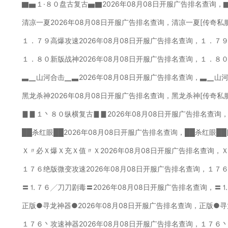
▇▅１·８０盘古复古▅▇2026年08月08日开服广告排名查询，
清凉一夏2026年08月08日开服广告排名查询，清凉一夏[传奇私
１．７９高爆攻速2026年08月08日开服广告排名查询，１．７
１．８０新版战神2026年08月08日开服广告排名查询，１．８
▃▁山河合击▁▃2026年08月08日开服广告排名查询，▃▁山
黑龙杀神2026年08月08日开服广告排名查询，黑龙杀神[传奇私
▊▊１丶８０纵横复古▊▊2026年08月08日开服广告排名查询
██杀红眼██2026年08月08日开服广告排名查询，██杀红眼█
Ｘ〃必Ｘ爆Ｘ充Ｘ值〃Ｘ2026年08月08日开服广告排名查询，
１７６绝版微变攻速2026年08月08日开服广告排名查询，１７
〓⒈７６╱刀刀剧毒〓2026年08月08日开服广告排名查询，〓
正版●寻龙神器●2026年08月08日开服广告排名查询，正版●寻
１７６丶攻速神器2026年08月08日开服广告排名查询，１７６