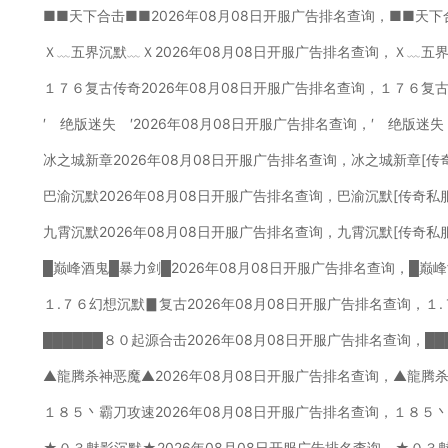
■■天下合击■■2026年08月08日开服广告排名查询，■■天下
Ｘ﹏五界沉默﹏Ｘ2026年08月08日开服广告排名查询，Ｘ﹏五
１７６复古传奇2026年08月08日开服广告排名查询，１７６复
′ 绝版迷失 ′2026年08月08日开服广告排名查询，′ 绝版迷失
冰之城新章2026年08月08日开服广告排名查询，冰之城新章[传
巴渝沉默2026年08月08日开服广告排名查询，巴渝沉默[传奇私
九霄沉默2026年08月08日开服广告排名查询，九霄沉默[传奇私
█巅峰酒鬼█暴力剑█2026年08月08日开服广告排名查询，█巅
１.７６幻想沉默▊复古2026年08月08日开服广告排名查询，１
██████８０起源合击2026年08月08日开服广告排名查询，█
▲龍腾杀神恶魔▲2026年08月08日开服广告排名查询，▲龍腾
１８５丶霸刀攻速2026年08月08日开服广告排名查询，１８５
★０３魅影沉默★2026年08月08日开服广告排名查询，★０３