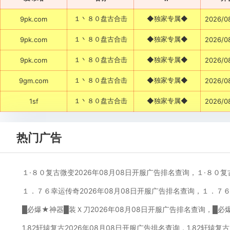
１丶８０盘古合击
◆独家专属◆
9pk.com
2026/0
１丶８０盘古合击
◆独家专属◆
9pk.com
2026/0
１丶８０盘古合击
◆独家专属◆
9pk.com
2026/0
１丶８０盘古合击
◆独家专属◆
9gm.com
2026/0
１丶８０盘古合击
◆独家专属◆
1sf
2026/0
热门广告
１·８０复古微变2026年08月08日开服广告排名查询，１·８０
１．７６幸运传奇2026年08月08日开服广告排名查询，１．７
█必爆★神器█装Ｘ刀2026年08月08日开服广告排名查询，█必
1.82轩辕复古2026年08月08日开服广告排名查询，1.82轩辕复