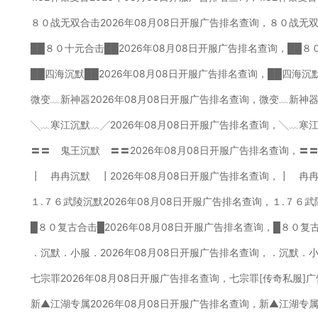
８０战无双合击2026年08月08日开服广告排名查询，８０战无
██８０十元合击██2026年08月08日开服广告排名查询，██８
██四海沉默██2026年08月08日开服广告排名查询，██四海沉
微变﹏新神器2026年08月08日开服广告排名查询，微变﹏新神器
╲﹏寒江沉默﹏╱2026年08月08日开服广告排名查询，╲﹏寒
〓〓 鬼王沉默 〓〓2026年08月08日开服广告排名查询，〓
┃ 冉冉沉默 ┃2026年08月08日开服广告排名查询，┃ 冉
１.７６武陵沉默2026年08月08日开服广告排名查询，１.７６
█８０复古合击█2026年08月08日开服广告排名查询，█８０复
．沉默．小服．2026年08月08日开服广告排名查询，．沉默．
七宗罪2026年08月08日开服广告排名查询，七宗罪[传奇私服]
新▲江湖专属2026年08月08日开服广告排名查询，新▲江湖专属