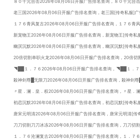
８０十元合击2026年08月06日开服广告排名查询，８０十元合击
老三国2026年08月06日开服广告排名查询，老三国[传奇私服]
１７６青风复古2026年08月06日开服广告排名查询，１７６青
新宠物王2026年08月06日开服广告排名查询，新宠物王[传奇私
幽溟沉默2026年08月06日开服广告排名查询，幽溟沉默[传奇私
20倍切割单职火龙2026年08月06日开服广告排名查询，20倍
◥██１．７６2026年08月06日开服广告排名查询，◥██１．
殺神剑尊█无限刀2026年08月06日开服广告排名查询，殺神剑尊
〃星．澜．皇．权2026年08月06日开服广告排名查询，〃星．
初恋沉默2026年08月06日开服广告排名查询，初恋沉默[传奇私
唐宋元明清2026年08月06日开服广告排名查询，唐宋元明清[传
刀刀切割刀刀冰冻2026年08月06日开服广告排名查询，刀刀切
１．７６沧澜复古2026年08月06日开服广告排名查询，１．７