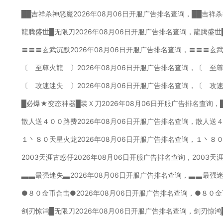
██吉祥杀神恶魔2026年08月06日开服广告排名查询，██吉祥
龍腾盛世█无限刀2026年08月06日开服广告排名查询，龍腾盛世
〓〓〓玄武沉默2026年08月06日开服广告排名查询，〓〓〓玄
〔 至尊火龍 〕2026年08月06日开服广告排名查询，〔 至
〔 攻速迷失 〕2026年08月06日开服广告排名查询，〔 攻
█必爆★变态神器█装Ｘ刀2026年08月06日开服广告排名查询，
散人送４００路费2026年08月06日开服广告排名查询，散人送
１丶８０天星火龙2026年08月06日开服广告排名查询，１丶８
2003天涯古惑仔2026年08月06日开服广告排名查询，2003
▃▃最强迷失▃2026年08月06日开服广告排名查询，▃▃最强
●８０金币合击●2026年08月06日开服广告排名查询，●８０金
剑刃惊鸿█无限刀2026年08月06日开服广告排名查询，剑刃惊鸿