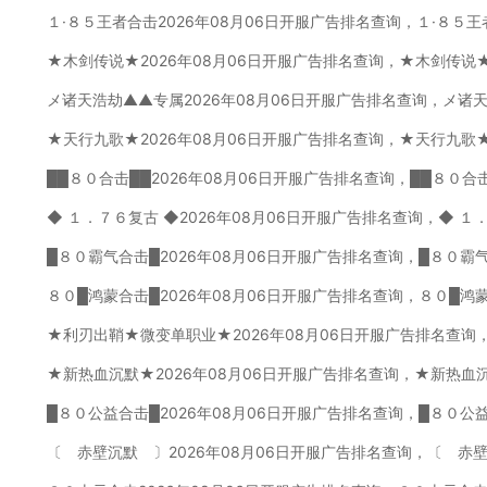
１·８５王者合击2026年08月06日开服广告排名查询，１·８５
★木剑传说★2026年08月06日开服广告排名查询，★木剑传说
メ诸天浩劫▲▲专属2026年08月06日开服广告排名查询，メ诸
★天行九歌★2026年08月06日开服广告排名查询，★天行九歌
██８０合击██2026年08月06日开服广告排名查询，██８０合
◆ １．７６复古 ◆2026年08月06日开服广告排名查询，◆ １
█８０霸气合击█2026年08月06日开服广告排名查询，█８０霸
８０█鸿蒙合击█2026年08月06日开服广告排名查询，８０█鸿
★利刃出鞘★微变单职业★2026年08月06日开服广告排名查询
★新热血沉默★2026年08月06日开服广告排名查询，★新热血
█８０公益合击█2026年08月06日开服广告排名查询，█８０公
〔 赤壁沉默 〕2026年08月06日开服广告排名查询，〔 赤