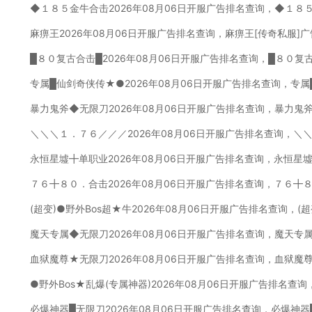
◆１８５金牛合击2026年08月06日开服广告排名查询，◆１８
麻痹王2026年08月06日开服广告排名查询，麻痹王[传奇私服]
█８０复古合击█2026年08月06日开服广告排名查询，█８０复
专属█仙剑奇侠传★●2026年08月06日开服广告排名查询，专
暴力鬼斧◆无限刀2026年08月06日开服广告排名查询，暴力鬼
＼＼＼１．７６／／／2026年08月06日开服广告排名查询，＼
永恒星墟╋单职业2026年08月06日开服广告排名查询，永恒星
７６╋８０．合击2026年08月06日开服广告排名查询，７６╋
(超变)●野外Bos超★牛2026年08月06日开服广告排名查询，(
魔天专属◆无限刀2026年08月06日开服广告排名查询，魔天专
血狱魔尊★无限刀2026年08月06日开服广告排名查询，血狱魔
●野外Bos★乱爆(专属神器)2026年08月06日开服广告排名查询
必爆神器█无限刀2026年08月06日开服广告排名查询，必爆神器