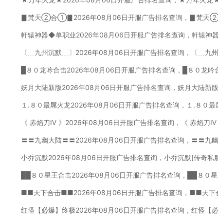
▊梵天②合①▊2026年08月06日开服广告排名查询，▊梵天
軒辕神器◆单职业2026年08月06日开服广告排名查询，軒辕神
〔﹍九州沉默﹍〕2026年08月06日开服广告排名查询，〔﹍九
█８０龙吟合击2026年08月06日开服广告排名查询，█８０龙吟
妖月大陆新版2026年08月06日开服广告排名查询，妖月大陆新版
１.８０最屌火龙2026年08月06日开服广告排名查询，１.８０
《 赤焰刀Ⅳ 》2026年08月06日开服广告排名查询，《 赤焰刀Ⅳ
〓〓九幽大陆〓〓2026年08月06日开服广告排名查询，〓〓九
小乔沉默2026年08月06日开服广告排名查询，小乔沉默[传奇私
██８０星王合击2026年08月06日开服广告排名查询，██８０
■■天下合击■■2026年08月06日开服广告排名查询，■■天下
红怪【必爆】终极2026年08月06日开服广告排名查询，红怪【