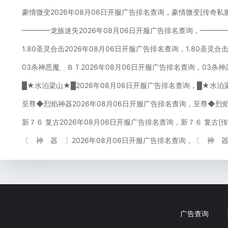
豪情微变2026年08月06日开服广告排名查询，豪情微变[传奇私
━━━━龙族迷失2026年08月06日开服广告排名查询，━━━
1.80圣灵合击2026年08月06日开服广告排名查询，1.80圣灵
03杀神恶魔﹍ＢＴ2026年08月06日开服广告排名查询，03杀
█★水泊梁山★█2026年08月06日开服广告排名查询，█★水泊
至尊◆烈焰神器2026年08月06日开服广告排名查询，至尊◆烈
新７６ 复古2026年08月06日开服广告排名查询，新７６ 复古[
〔 神 器 〕2026年08月06日开服广告排名查询，〔 神 
广告查询