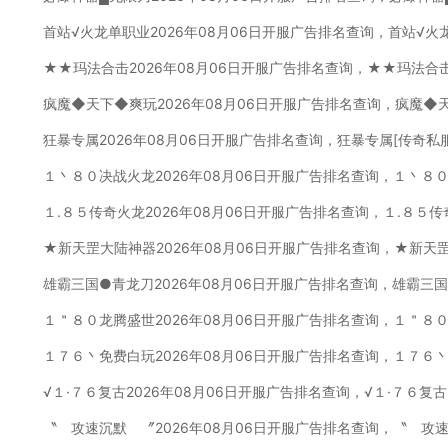
首站√火龙单职业2026年08月06日开服广告排名查询，首站√火
★★玛法合击2026年08月06日开服广告排名查询，★★玛法合
疯魔◆天下◆爽玩2026年08月06日开服广告排名查询，疯魔◆
狂暴专属2026年08月06日开服广告排名查询，狂暴专属[传奇私
１丶８０决战火龙2026年08月06日开服广告排名查询，１丶８
１.８５传奇火龙2026年08月06日开服广告排名查询，１.８５
★新天罡大陆神器2026年08月06日开服广告排名查询，★新天
雄霸三国●青龙刀2026年08月06日开服广告排名查询，雄霸三
１＂８０龙腾盛世2026年08月06日开服广告排名查询，１＂８
１７６丶免费白玩2026年08月06日开服广告排名查询，１７６
√１·７６复古2026年08月06日开服广告排名查询，√１·７６复
〝 攻速沉默 〞2026年08月06日开服广告排名查询，〝 攻