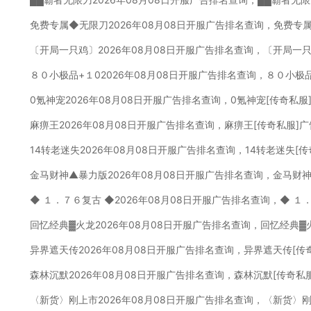
免费专属◆无限刀2026年08月08日开服广告排名查询，免费专
〔开局一只鸡〕2026年08月08日开服广告排名查询，〔开局一
８０小极品+１02026年08月08日开服广告排名查询，８０小极
0氪神宠2026年08月08日开服广告排名查询，0氪神宠[传奇私服
麻痹王2026年08月08日开服广告排名查询，麻痹王[传奇私服]
14转老迷失2026年08月08日开服广告排名查询，14转老迷失[
金马财神▲暴力版2026年08月08日开服广告排名查询，金马财
◆ １．７６复古 ◆2026年08月08日开服广告排名查询，◆ １
回忆经典▓火龙2026年08月08日开服广告排名查询，回忆经典▓
异界遮天传2026年08月08日开服广告排名查询，异界遮天传[传
森林沉默2026年08月08日开服广告排名查询，森林沉默[传奇私
〈新货〉刚上市2026年08月08日开服广告排名查询，〈新货〉