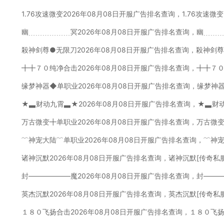
1.76攻速微变2026年08月08日开服广告排名查询，1.76攻速微
幽﹍﹍﹍﹍﹍﹍冥2026年08月08日开服广告排名查询，幽﹍﹍
殺神剑尊●无限刀2026年08月08日开服广告排名查询，殺神剑
╋╋７０纯净合击2026年08月08日开服广告排名查询，╋╋７
缘梦神器◆单职业2026年08月08日开服广告排名查询，缘梦神
★▃财动九霄▃★2026年08月08日开服广告排名查询，★▃财
万古微变╋单职业2026年08月08日开服广告排名查询，万古微
﹌神宠大陆﹌单职业2026年08月08日开服广告排名查询，﹌神
诸神沉默2026年08月08日开服广告排名查询，诸神沉默[传奇私
封——————魔2026年08月08日开服广告排名查询，封——
英杰沉默2026年08月08日开服广告排名查询，英杰沉默[传奇私
１８０飞扬合击2026年08月08日开服广告排名查询，１８０飞