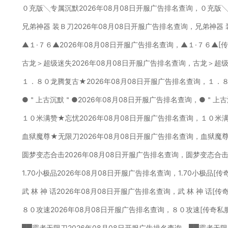
０充版╲专属沉默2026年08月08日开服广告排名查询，０充版
兄弟神器 装Ｂ刀2026年08月08日开服广告排名查询，兄弟神器
▲１·７６▲2026年08月08日开服广告排名查询，▲１·７６▲[
古龙＞超级迷失2026年08月08日开服广告排名查询，古龙＞超
１．８０龙腾复古★2026年08月08日开服广告排名查询，１．
●＂上古沉默＂●2026年08月08日开服广告排名查询，●＂上古
１０米满赞★忘忧2026年08月08日开服广告排名查询，１０米
血狱魔尊★无限刀2026年08月08日开服广告排名查询，血狱魔
圆梦变态合击2026年08月08日开服广告排名查询，圆梦变态合击
1.70小极品2026年08月08日开服广告排名查询，1.70小极品[
武 林 神 话2026年08月08日开服广告排名查询，武 林 神 话[
８０攻速2026年08月08日开服广告排名查询，８０攻速[传奇私
██霸者无限刀2026年08月08日开服广告排名查询，██霸者无