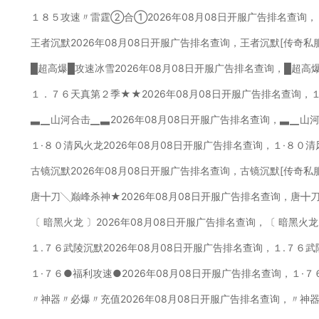
１８５攻速〃雷霆②合①2026年08月08日开服广告排名查询
王者沉默2026年08月08日开服广告排名查询，王者沉默[传奇私
█超高爆█攻速冰雪2026年08月08日开服广告排名查询，█超高
１．７６天真第２季★★2026年08月08日开服广告排名查询，
▃▁山河合击▁▃2026年08月08日开服广告排名查询，▃▁山
１·８０清风火龙2026年08月08日开服广告排名查询，１·８０
古镜沉默2026年08月08日开服广告排名查询，古镜沉默[传奇私
唐╋刀╲巅峰杀神★2026年08月08日开服广告排名查询，唐╋
〔 暗黑火龙 〕2026年08月08日开服广告排名查询，〔 暗黑火
１.７６武陵沉默2026年08月08日开服广告排名查询，１.７６
１·７６●福利攻速●2026年08月08日开服广告排名查询，１·
〃神器〃必爆〃充值2026年08月08日开服广告排名查询，〃神