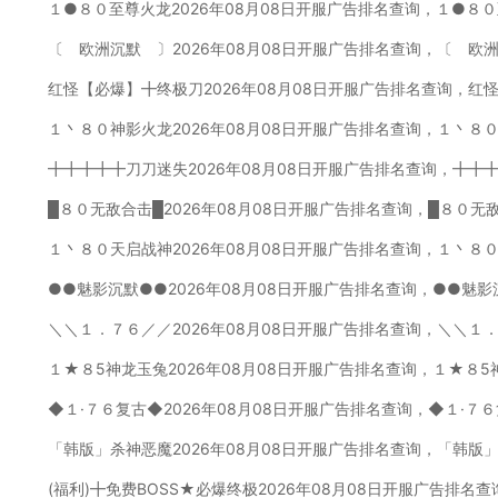
１●８０至尊火龙2026年08月08日开服广告排名查询，１●８
〔 欧洲沉默 〕2026年08月08日开服广告排名查询，〔 欧
红怪【必爆】╋终极刀2026年08月08日开服广告排名查询，红
１丶８０神影火龙2026年08月08日开服广告排名查询，１丶８
╋╋╋╋╋刀刀迷失2026年08月08日开服广告排名查询，╋╋
█８０无敌合击█2026年08月08日开服广告排名查询，█８０无
１丶８０天启战神2026年08月08日开服广告排名查询，１丶８
●●魅影沉默●●2026年08月08日开服广告排名查询，●●魅影
＼＼１．７６／／2026年08月08日开服广告排名查询，＼＼１
１★８5神龙玉兔2026年08月08日开服广告排名查询，１★８5
◆１·７６复古◆2026年08月08日开服广告排名查询，◆１·７
「韩版」杀神恶魔2026年08月08日开服广告排名查询，「韩版
(福利)╋免费BOSS★必爆终极2026年08月08日开服广告排名