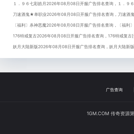
１．９６七彩皓月2026年08月08日开服广告排名查询，１．９
刀速酒鬼★单职业2026年08月08日开服广告排名查询，刀速酒
〔福利〕杀神恶魔2026年08月08日开服广告排名查询，〔福利
176特戒复古2026年08月08日开服广告排名查询，176特戒复
妖月大陆新版2026年08月08日开服广告排名查询，妖月大陆新版
广告查询
1GM.COM 传奇资源