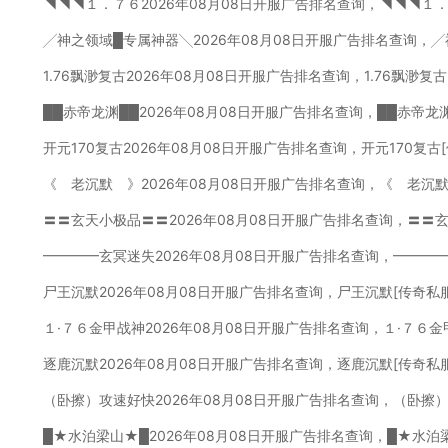
◥◥◥１．７６2026年08月08日开服广告排名查询，◥◥◥１
╱神之领域█专属神器╲2026年08月08日开服广告排名查询，
1.76飘渺复古2026年08月08日开服广告排名查询，1.76飘渺复
██赤帝龙渊██2026年08月08日开服广告排名查询，██赤帝龙
开元170复古2026年08月08日开服广告排名查询，开元170复
《 老沉默 》2026年08月08日开服广告排名查询，《 老沉
〓〓玄天小极品〓〓2026年08月08日开服广告排名查询，〓〓
━━━━玄冥迷失2026年08月08日开服广告排名查询，━━━
尸王沉默2026年08月08日开服广告排名查询，尸王沉默[传奇私
１·７６金甲战神2026年08月08日开服广告排名查询，１·７６
逐鹿沉默2026年08月08日开服广告排名查询，逐鹿沉默[传奇私
（卧擦）攻速好快2026年08月08日开服广告排名查询，（卧擦
█★水泊梁山★█2026年08月08日开服广告排名查询，█★水泊