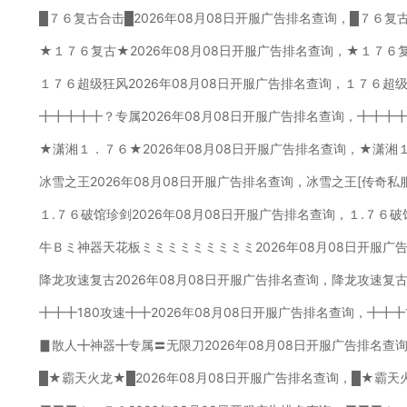
█７６复古合击█2026年08月08日开服广告排名查询，█７６复
★１７６复古★2026年08月08日开服广告排名查询，★１７６
１７６超级狂风2026年08月08日开服广告排名查询，１７６超
╋╋╋╋╋？专属2026年08月08日开服广告排名查询，╋╋╋
★潇湘１．７６★2026年08月08日开服广告排名查询，★潇湘
冰雪之王2026年08月08日开服广告排名查询，冰雪之王[传奇私
１.７６破馆珍剑2026年08月08日开服广告排名查询，１.７６
牛Ｂミ神器天花板ミミミミミミミミミ2026年08月08日开服广
降龙攻速复古2026年08月08日开服广告排名查询，降龙攻速复古
╋╋╋180攻速╋╋2026年08月08日开服广告排名查询，╋╋╋
▊散人╋神器╋专属〓无限刀2026年08月08日开服广告排名查
█★霸天火龙★█2026年08月08日开服广告排名查询，█★霸天