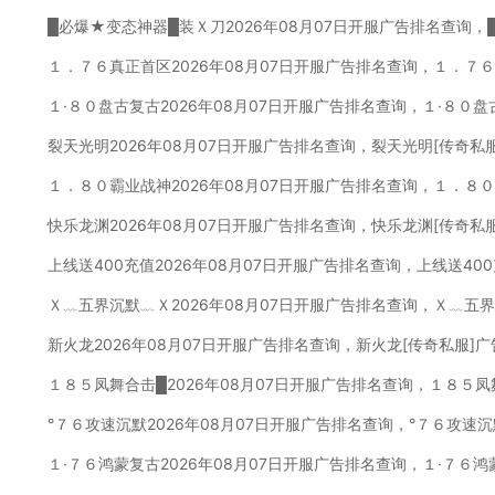
█必爆★变态神器█装Ｘ刀2026年08月07日开服广告排名查询，
１．７６真正首区2026年08月07日开服广告排名查询，１．７
１·８０盘古复古2026年08月07日开服广告排名查询，１·８０
裂天光明2026年08月07日开服广告排名查询，裂天光明[传奇私
１．８０霸业战神2026年08月07日开服广告排名查询，１．８
快乐龙渊2026年08月07日开服广告排名查询，快乐龙渊[传奇私
上线送400充值2026年08月07日开服广告排名查询，上线送40
Ｘ﹏五界沉默﹏Ｘ2026年08月07日开服广告排名查询，Ｘ﹏五
新火龙2026年08月07日开服广告排名查询，新火龙[传奇私服]
１８５凤舞合击█2026年08月07日开服广告排名查询，１８５凤
°７６攻速沉默2026年08月07日开服广告排名查询，°７６攻速
１·７６鸿蒙复古2026年08月07日开服广告排名查询，１·７６