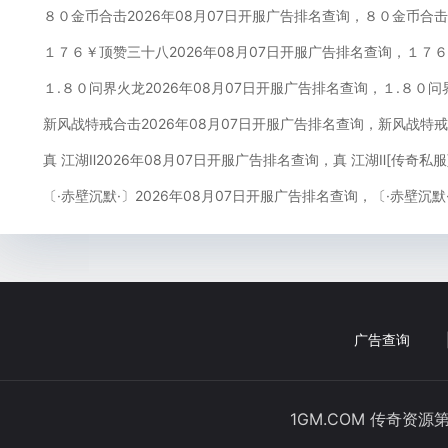
８０金币合击2026年08月07日开服广告排名查询，８０金币合击
１７６￥顶赞三十八2026年08月07日开服广告排名查询，１７
１.８０问界火龙2026年08月07日开服广告排名查询，１.８０
新风战特戒合击2026年08月07日开服广告排名查询，新风战特
真 江湖Ⅱ2026年08月07日开服广告排名查询，真 江湖Ⅱ[传奇私
〔·赤壁沉默·〕2026年08月07日开服广告排名查询，〔·赤壁沉默
广告查询
1GM.COM 传奇资源