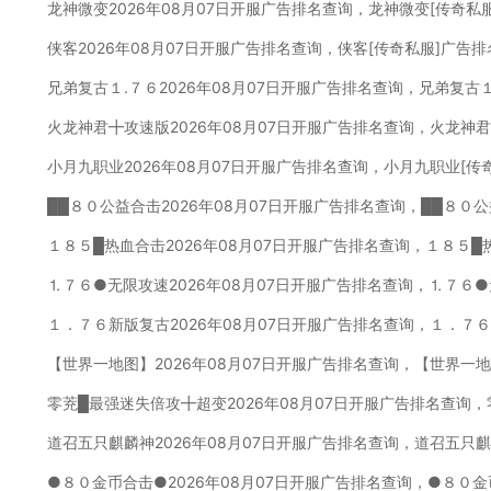
龙神微变2026年08月07日开服广告排名查询，龙神微变[传奇私
侠客2026年08月07日开服广告排名查询，侠客[传奇私服]广告
兄弟复古１.７６2026年08月07日开服广告排名查询，兄弟复古
火龙神君╋攻速版2026年08月07日开服广告排名查询，火龙神
小月九职业2026年08月07日开服广告排名查询，小月九职业[传
██８０公益合击2026年08月07日开服广告排名查询，██８０
１８５█热血合击2026年08月07日开服广告排名查询，１８５█
⒈７６●无限攻速2026年08月07日开服广告排名查询，⒈７６
１．７６新版复古2026年08月07日开服广告排名查询，１．７
【世界一地图】2026年08月07日开服广告排名查询，【世界一
零茺█最强迷失倍攻╋超变2026年08月07日开服广告排名查询
道召五只麒麟神2026年08月07日开服广告排名查询，道召五只
●８０金币合击●2026年08月07日开服广告排名查询，●８０金