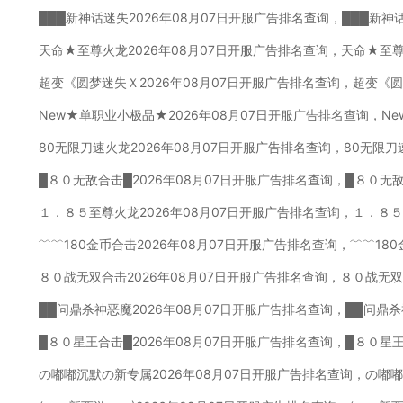
███新神话迷失2026年08月07日开服广告排名查询，███新神
天命★至尊火龙2026年08月07日开服广告排名查询，天命★至
超变《圆梦迷失Ｘ2026年08月07日开服广告排名查询，超变《
New★单职业小极品★2026年08月07日开服广告排名查询，N
80无限刀速火龙2026年08月07日开服广告排名查询，80无限
█８０无敌合击█2026年08月07日开服广告排名查询，█８０无
１．８５至尊火龙2026年08月07日开服广告排名查询，１．８
﹌﹌180金币合击2026年08月07日开服广告排名查询，﹌﹌18
８０战无双合击2026年08月07日开服广告排名查询，８０战无
██问鼎杀神恶魔2026年08月07日开服广告排名查询，██问鼎
█８０星王合击█2026年08月07日开服广告排名查询，█８０星
の嘟嘟沉默の新专属2026年08月07日开服广告排名查询，の嘟