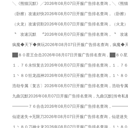
╲《熊猫沉默》╱2026年08月07日开服广告排名查询，╲《熊
（卧擦）攻速好快2026年08月07日开服广告排名查询，（卧擦
（火龙）攻速切割2026年08月07日开服广告排名查询，（火龙
〝 攻速沉默 〞2026年08月07日开服广告排名查询，〝 攻
疯魔◆天下◆爽玩2026年08月07日开服广告排名查询，疯魔◆
██８０星王合击2026年08月07日开服广告排名查询，██８０
１．７６永恒复古2026年08月07日开服广告排名查询，１．７
１丶８０狂龙战神2026年08月07日开服广告排名查询，１丶８
浩劫专属〔复古〕2026年08月07日开服广告排名查询，浩劫专
九曲沉默2026年08月07日开服广告排名查询，九曲沉默[传奇私
━━━━７６合击2026年08月07日开服广告排名查询，━━━
仙逆迷失→无限刀2026年08月07日开服广告排名查询，仙逆迷
１丶８０刀神火龙2026年08月07日开服广告排名查询，１丶８