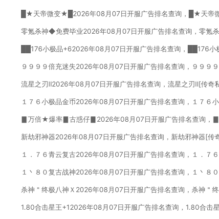
█★天帝微变★█2026年08月07日开服广告排名查询，█★天帝
零氪杀神◆免费毕业2026年08月07日开服广告排名查询，零氪
██176小极品+62026年08月07日开服广告排名查询，██176
９９９９倍充迷失2026年08月07日开服广告排名查询，９９９
流星之刃Ⅱ2026年08月07日开服广告排名查询，流星之刃Ⅱ[传奇
１７６小极品金币2026年08月07日开服广告排名查询，１７６
▊万倍★爆率▊古惑仔▊2026年08月07日开服广告排名查询，
新劫邪神器2026年08月07日开服广告排名查询，新劫邪神器[传
１．７６青云复古2026年08月07日开服广告排名查询，１．７
１丶８０复古战神2026年08月07日开服广告排名查询，１丶８
杀神＂终极八神Ｘ2026年08月07日开服广告排名查询，杀神＂
1.80合击星王+12026年08月07日开服广告排名查询，1.80合