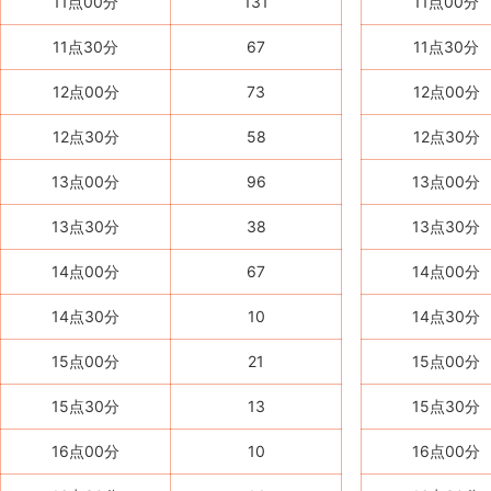
11点00分
131
11点00分
11点30分
67
11点30分
12点00分
73
12点00分
12点30分
58
12点30分
13点00分
96
13点00分
13点30分
38
13点30分
14点00分
67
14点00分
14点30分
10
14点30分
15点00分
21
15点00分
15点30分
13
15点30分
16点00分
10
16点00分