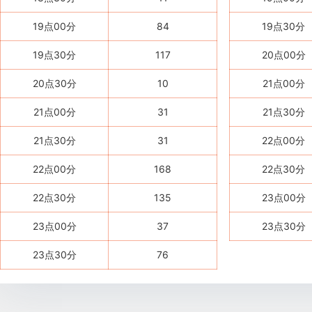
19点00分
84
19点30分
19点30分
117
20点00分
20点30分
10
21点00分
21点00分
31
21点30分
21点30分
31
22点00分
22点00分
168
22点30分
22点30分
135
23点00分
23点00分
37
23点30分
23点30分
76