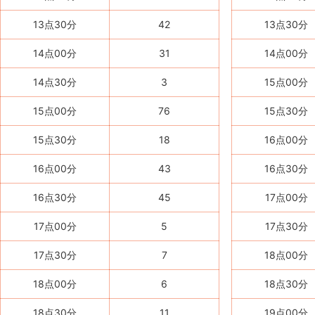
13点30分
42
13点30分
14点00分
31
14点00分
14点30分
3
15点00分
15点00分
76
15点30分
15点30分
18
16点00分
16点00分
43
16点30分
16点30分
45
17点00分
17点00分
5
17点30分
17点30分
7
18点00分
18点00分
6
18点30分
18点30分
11
19点00分