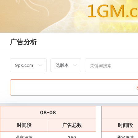
广告分析
08-08
时间段
广告总数
时间段
通宵推荐
350
通宵推荐