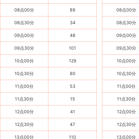
08点00分
89
08点00分
08点30分
34
08点30分
09点00分
48
09点00分
09点30分
101
09点30分
10点00分
129
10点00分
10点30分
80
10点30分
11点00分
53
11点00分
11点30分
15
11点30分
12点00分
41
12点00分
12点30分
47
12点30分
13点00分
110
13点00分