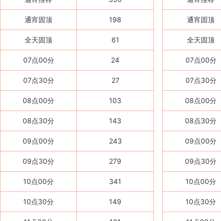
通宵固顶
198
通宵固顶
全天固顶
61
全天固顶
07点00分
24
07点00分
07点30分
27
07点30分
08点00分
103
08点00分
08点30分
143
08点30分
09点00分
243
09点00分
09点30分
279
09点30分
10点00分
341
10点00分
10点30分
149
10点30分