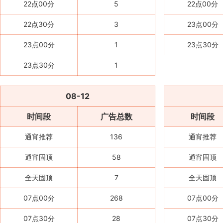
22点00分
5
22点00分
22点30分
3
23点00分
23点00分
1
23点30分
23点30分
1
08-12
时间段
广告总数
时间段
通宵推荐
136
通宵推荐
通宵固顶
58
通宵固顶
全天固顶
7
全天固顶
07点00分
268
07点00分
07点30分
28
07点30分