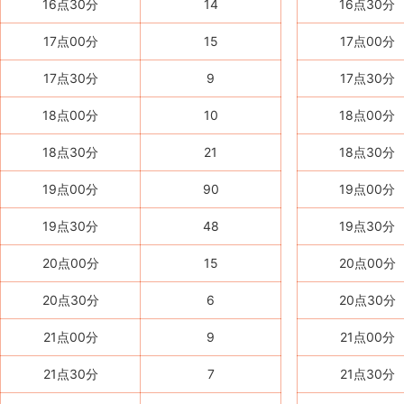
16点30分
14
16点30分
17点00分
15
17点00分
17点30分
9
17点30分
18点00分
10
18点00分
18点30分
21
18点30分
19点00分
90
19点00分
19点30分
48
19点30分
20点00分
15
20点00分
20点30分
6
20点30分
21点00分
9
21点00分
21点30分
7
21点30分