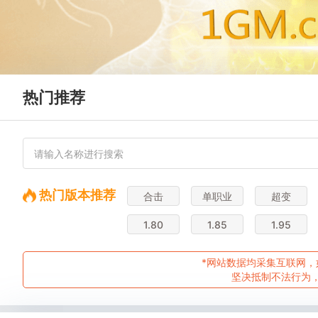
热门推荐
热门版本推荐
合击
单职业
超变
1.80
1.85
1.95
*网站数据均采集互联网，
坚决抵制不法行为