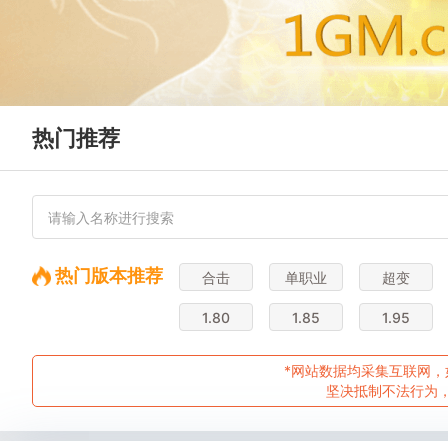
热门推荐
热门版本推荐
合击
单职业
超变
1.80
1.85
1.95
*网站数据均采集互联网，
坚决抵制不法行为