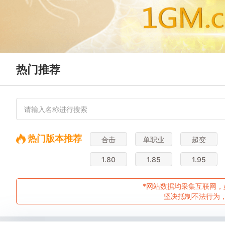
热门推荐
热门版本推荐
合击
单职业
超变
1.80
1.85
1.95
*网站数据均采集互联网，
坚决抵制不法行为