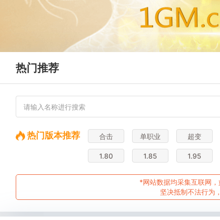
热门推荐
热门版本推荐
合击
单职业
超变
1.80
1.85
1.95
*网站数据均采集互联网，
坚决抵制不法行为